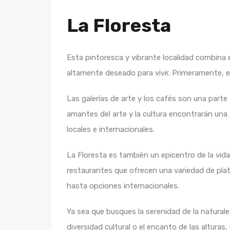
La Floresta
Esta pintoresca y vibrante localidad combina 
altamente deseado para vivir. Primeramente, e
Las galerías de arte y los cafés son una parte
amantes del arte y la cultura encontrarán una
locales e internacionales.
La Floresta es también un epicentro de la vida
restaurantes que ofrecen una variedad de plato
hasta opciones internacionales.
Ya sea que busques la serenidad de la naturale
diversidad cultural o el encanto de las alturas,