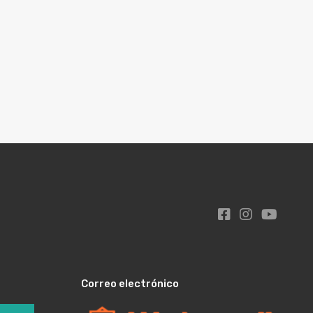
Correo electrónico