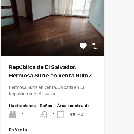
República de El Salvador,
Hermosa Suite en Venta 80m2
Hermosa Suite en Venta, Ubicada en La
República de El Salvador,…
Habitaciones
Baños
Área construida
1
80
M2
1
En Venta