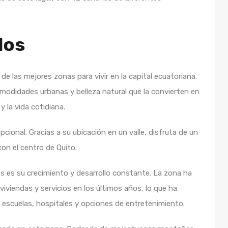
llos
 de las mejores zonas para vivir en la capital ecuatoriana.
modidades urbanas y belleza natural que la convierten en
 y la vida cotidiana.
pcional. Gracias a su ubicación en un valle, disfruta de un
on el centro de Quito.
los es su crecimiento y desarrollo constante. La zona ha
iviendas y servicios en los últimos años, lo que ha
, escuelas, hospitales y opciones de entretenimiento.