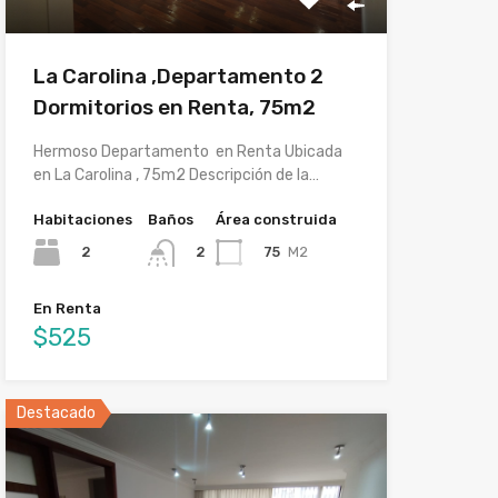
La Carolina ,Departamento 2
Dormitorios en Renta, 75m2
Hermoso Departamento en Renta Ubicada
en La Carolina , 75m2 Descripción de la…
Habitaciones
Baños
Área construida
2
75
M2
2
En Renta
$525
Destacado