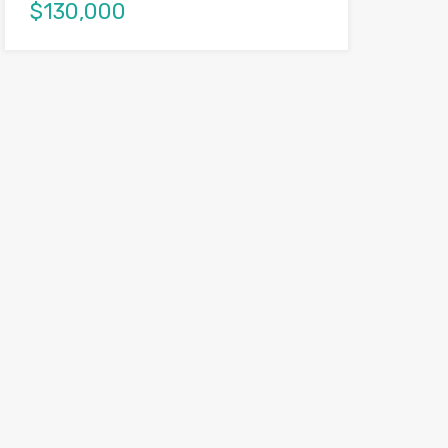
$130,000