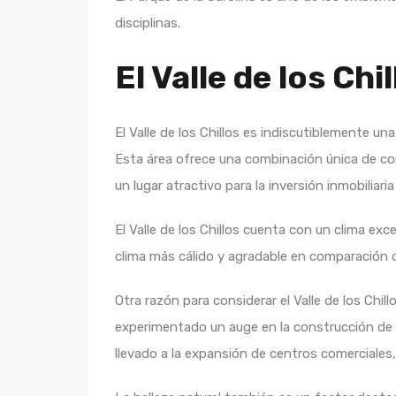
disciplinas.
El Valle de los Chi
El Valle de los Chillos es indiscutiblemente una
Esta área ofrece una combinación única de co
un lugar atractivo para la inversión inmobiliaria
El Valle de los Chillos cuenta con un clima exce
clima más cálido y agradable en comparación c
Otra razón para considerar el Valle de los Chil
experimentado un auge en la construcción de v
llevado a la expansión de centros comerciales