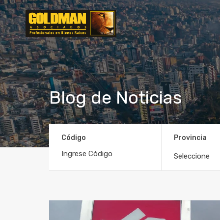
Blog de Noticias
Código
Provincia
Seleccione