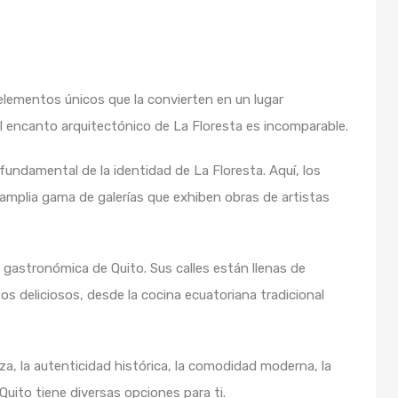
elementos únicos que la convierten en un lugar
l encanto arquitectónico de La Floresta es incomparable.
 fundamental de la identidad de La Floresta. Aquí, los
 amplia gama de galerías que exhiben obras de artistas
 gastronómica de Quito. Sus calles están llenas de
s deliciosos, desde la cocina ecuatoriana tradicional
za, la autenticidad histórica, la comodidad moderna, la
 Quito tiene diversas opciones para ti.