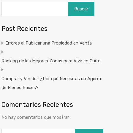
Buscar
Post Recientes
Errores al Publicar una Propiedad en Venta
Ranking de las Mejores Zonas para Vivir en Quito
Comprar y Vender: ¿Por qué Necesitas un Agente
de Bienes Raíces?
Comentarios Recientes
No hay comentarios que mostrar.
Buscar: