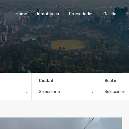
Home
Inmobiliaria
Propiedades
Galería
F
Ciudad
Sector
Seleccione
Seleccione