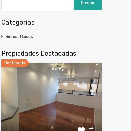
Categorías
Bienes Raíces
Propiedades Destacadas
Destacado