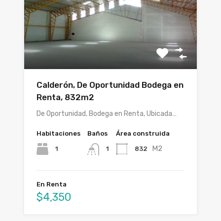
Calderón, De Oportunidad Bodega en
Renta, 832m2
De Oportunidad, Bodega en Renta, Ubicada…
Habitaciones
Baños
Área construida
M2
1
832
1
En Renta
$4,350