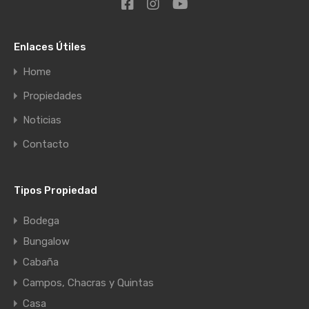
Enlaces Útiles
Home
Propiedades
Noticias
Contacto
Tipos Propiedad
Bodega
Bungalow
Cabaña
Campos, Chacras y Quintas
Casa