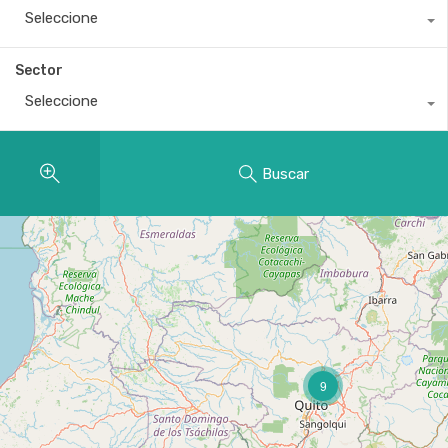
Seleccione
Sector
Seleccione
Buscar
9