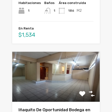
Habitaciones
Baños
Área construida
M2
1
186
1
En Renta
$1,534
Iñaquito De Oportunidad Bodega en