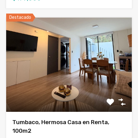
Destacado
Tumbaco, Hermosa Casa en Renta,
100m2