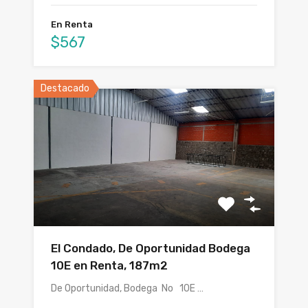
En Renta
$567
Destacado
El Condado, De Oportunidad Bodega
10E en Renta, 187m2
De Oportunidad, Bodega No 10E …