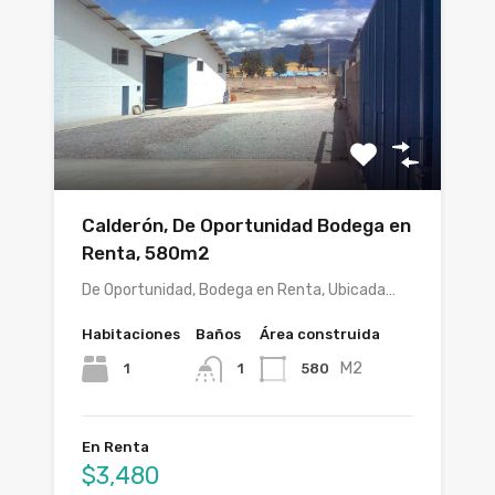
Calderón, De Oportunidad Bodega en
Renta, 580m2
De Oportunidad, Bodega en Renta, Ubicada…
Habitaciones
Baños
Área construida
M2
1
580
1
En Renta
$3,480