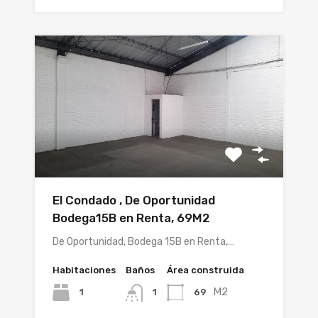
El Condado , De Oportunidad
Bodega15B en Renta, 69M2
De Oportunidad, Bodega 15B en Renta,…
Habitaciones
Baños
Área construida
M2
1
69
1