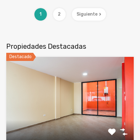
1
2
Siguiente
Propiedades Destacadas
Destacado