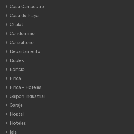
Casa Campestre
Casa de Playa
Chalet
Condominio
Consultorio
Departamento
Dúplex
Edificio
Finca
Finca - Hoteles
Galpon Industrial
Garaje
Hostal
Hoteles
Isla