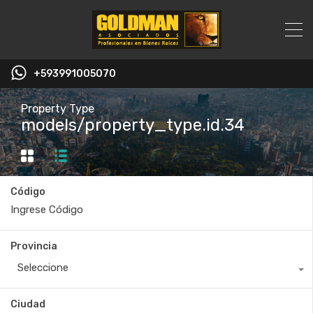
+593991005070
Property Type
models/property_type.id.34
Código
Provincia
Seleccione
Ciudad