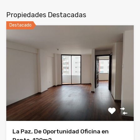
Propiedades Destacadas
Destacado
La Paz, De Oportunidad Oficina en