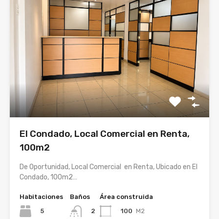
El Condado, Local Comercial en Renta,
100m2
De Oportunidad, Local Comercial en Renta, Ubicado en El
Condado, 100m2…
Habitaciones
Baños
Área construida
5
100
M2
2