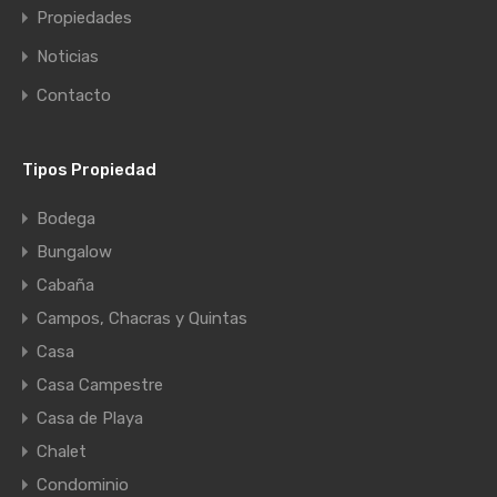
Propiedades
Noticias
Contacto
Tipos Propiedad
Bodega
Bungalow
Cabaña
Campos, Chacras y Quintas
Casa
Casa Campestre
Casa de Playa
Chalet
Condominio