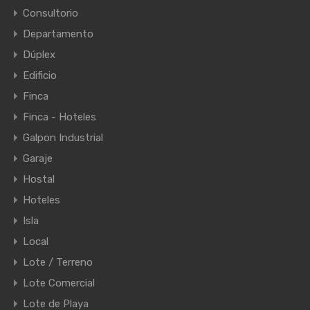
Consultorio
Departamento
Dúplex
Edificio
Finca
Finca - Hoteles
Galpon Industrial
Garaje
Hostal
Hoteles
Isla
Local
Lote / Terreno
Lote Comercial
Lote de Playa