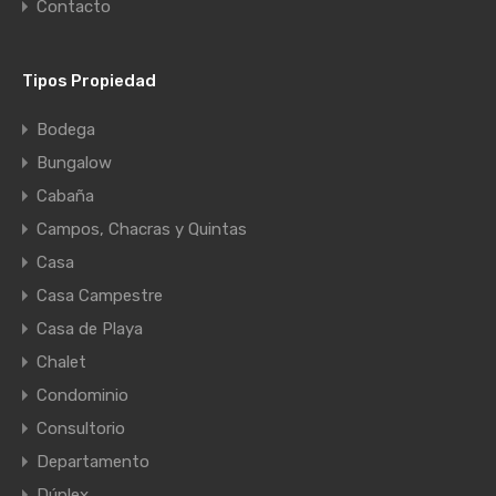
Contacto
Tipos Propiedad
Bodega
Bungalow
Cabaña
Campos, Chacras y Quintas
Casa
Casa Campestre
Casa de Playa
Chalet
Condominio
Consultorio
Departamento
Dúplex