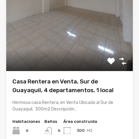
Casa Rentera en Venta, Sur de
Guayaquil, 4 departamentos, 1 local
Hermosa casa Rentera, en Venta Ubicada al Sur de
Guayaquil, 300m2 Descripción…
Habitaciones
Baños
Área construida
6
300
M2
6