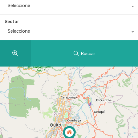
Seleccione
Sector
Seleccione
Buscar