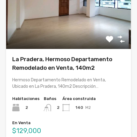
La Pradera, Hermoso Departamento
Remodelado en Venta, 140m2
Hermoso Departamento Remodelado en Venta,
Ubicado en La Pradera, 140m2 Descripción…
Habitaciones
Baños
Área construida
2
140
M2
2
En Venta
$129,000