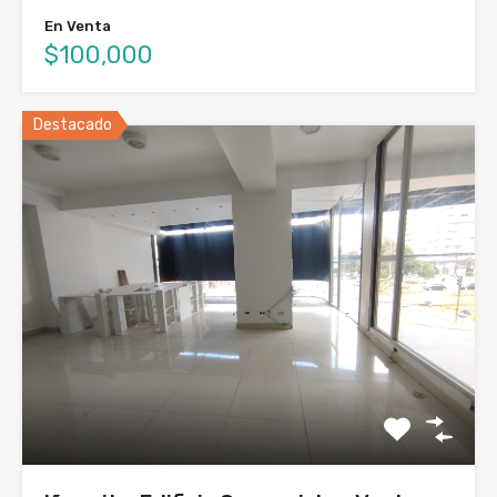
En Venta
$100,000
Destacado