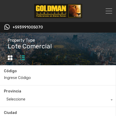
+593991005070
Property Type
Lote Comercial
Código
Provincia
Seleccione
Ciudad