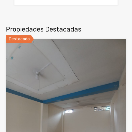
Propiedades Destacadas
Destacado