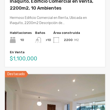
Iñaquito, Edificio Comercial en Venta,
2200m2, 10 Ambientes
Hermoso Edificio Comercial en Renta, Ubicada en
Iñaquito, 2200m2 Descripción de…
Habitaciones
Baños
Área construida
10
2200
M2
>10
En Venta
$1,100,000
Destacado