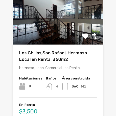
Los Chillos,San Rafael, Hermoso
Local en Renta, 360m2
Hermoso, Local Comercial en Renta,…
Habitaciones
Baños
Área construida
M2
9
360
4
En Renta
$3,500