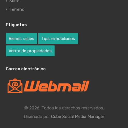
Suite
Terreno
Etiquetas
Bienes raíces
Tips inmobiliarios
Venta de propiedades
Correo electrónico
© 2026. Todos los derechos reservados.
Diseñado por
Cube Social Media Manager