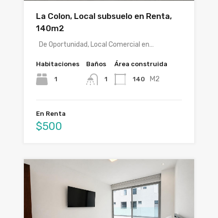
La Colon, Local subsuelo en Renta,
140m2
De Oportunidad, Local Comercial en…
Habitaciones
Baños
Área construida
M2
1
140
1
En Renta
$500