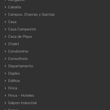
Cabaña
Campos, Chacras y Quintas
Casa
Casa Campestre
Casa de Playa
Chalet
Condominio
Consultorio
Departamento
Dúplex
Edificio
Finca
Finca - Hoteles
Galpon Industrial