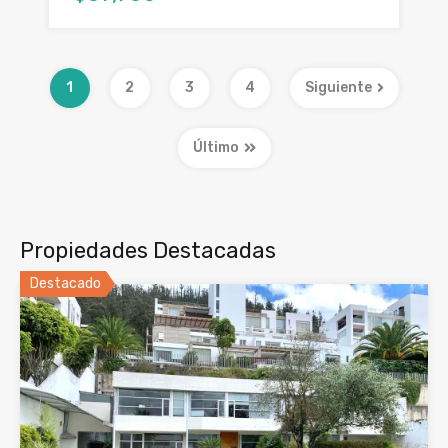
1
2
3
4
Siguiente
Último
Propiedades Destacadas
Destacado