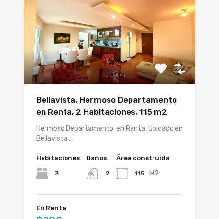
Bellavista, Hermoso Departamento
en Renta, 2 Habitaciones, 115 m2
Hermoso Departamento en Renta, Ubicado en
Bellavista…
Habitaciones
Baños
Área construida
M2
3
115
2
En Renta