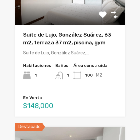
Suite de Lujo, González Suárez, 63
m2, terraza 37 m2, piscina, gym
Suite de Lujo, González Suárez,…
Habitaciones
Baños
Área construida
M2
1
100
1
En Venta
$148,000
Destacado