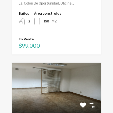
La. Colon De Oportunidad, Oficina…
Baños
Área construida
M2
150
2
En Venta
$99,000