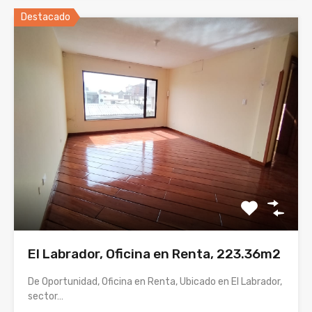
Destacado
El Labrador, Oficina en Renta, 223.36m2
De Oportunidad, Oficina en Renta, Ubicado en El Labrador,
sector…