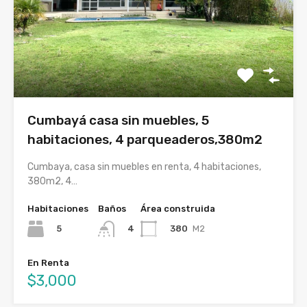
Cumbayá casa sin muebles, 5
habitaciones, 4 parqueaderos,380m2
Cumbaya, casa sin muebles en renta, 4 habitaciones,
380m2, 4…
Habitaciones
Baños
Área construida
5
380
M2
4
En Renta
$3,000