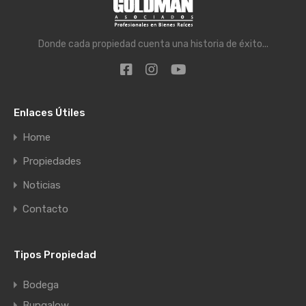
Donde cada propiedad cuenta una historia de éxito...
Enlaces Útiles
Home
Propiedades
Noticias
Contacto
Tipos Propiedad
Bodega
Bungalow