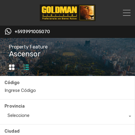
+593991005070
Property Feature
Ascensor
Código
Provincia
Seleccione
Ciudad