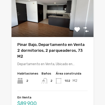
Pinar Bajo, Departamento en Venta
2 dormitorios, 2 parqueaderos, 73
M2
Departamento en Venta, Ubicado en…
Habitaciones
Baños
Área construida
M2
2
102
2
En Venta
$89,900