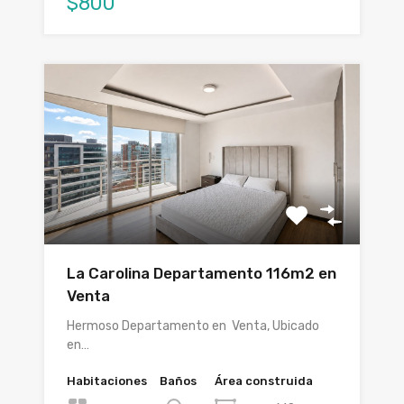
$800
La Carolina Departamento 116m2 en
Venta
Hermoso Departamento en Venta, Ubicado
en…
Habitaciones
Baños
Área construida