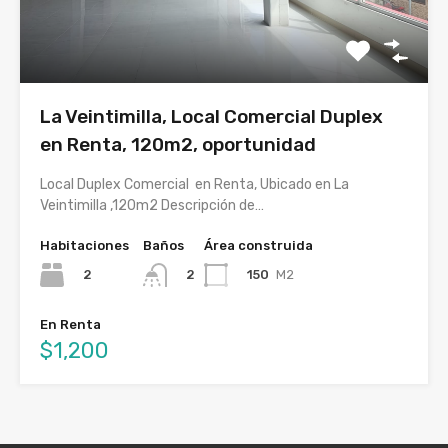
La Veintimilla, Local Comercial Duplex
en Renta, 120m2, oportunidad
Local Duplex Comercial en Renta, Ubicado en La
Veintimilla ,120m2 Descripción de…
Habitaciones
Baños
Área construida
2
150
M2
2
En Renta
$1,200