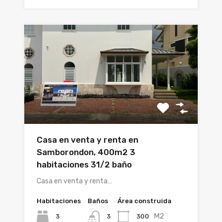
Casa en venta y renta en
Samborondon, 400m2 3
habitaciones 31/2 baño
Casa en venta y renta…
Habitaciones
Baños
Área construida
M2
3
300
3