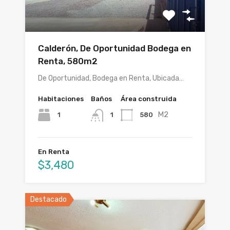
Calderón, De Oportunidad Bodega en
Renta, 580m2
De Oportunidad, Bodega en Renta, Ubicada…
Habitaciones
Baños
Área construida
M2
1
580
1
En Renta
$3,480
Destacado