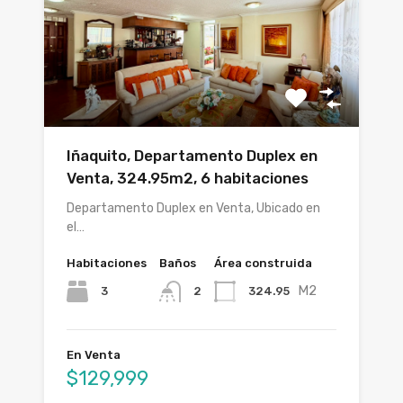
Iñaquito, Departamento Duplex en
Venta, 324.95m2, 6 habitaciones
Departamento Duplex en Venta, Ubicado en
el…
Habitaciones
Baños
Área construida
M2
3
324.95
2
En Venta
$129,999