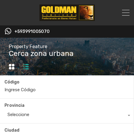
+593991005070
Property Feature
Cerca zona urbana
Código
Provincia
Seleccione
Ciudad