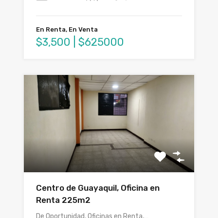
En Renta, En Venta
$3,500 | $625000
Centro de Guayaquil, Oficina en
Renta 225m2
De Oportunidad, Oficinas en Renta,…