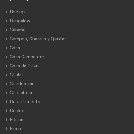
Bodega
Bungalow
Cabaña
Campos, Chacras y Quintas
Casa
Casa Campestre
Casa de Playa
Chalet
Condominio
Consultorio
Departamento
Dúplex
Edificio
Finca