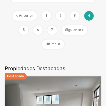
Anterior
1
2
3
4
5
6
7
Siguiente
Último
Propiedades Destacadas
Destacado