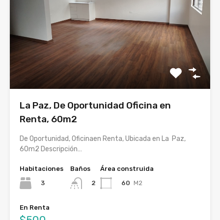
La Paz, De Oportunidad Oficina en
Renta, 60m2
De Oportunidad, Oficinaen Renta, Ubicada en La Paz,
60m2 Descripción…
Habitaciones
Baños
Área construida
3
60
M2
2
En Renta