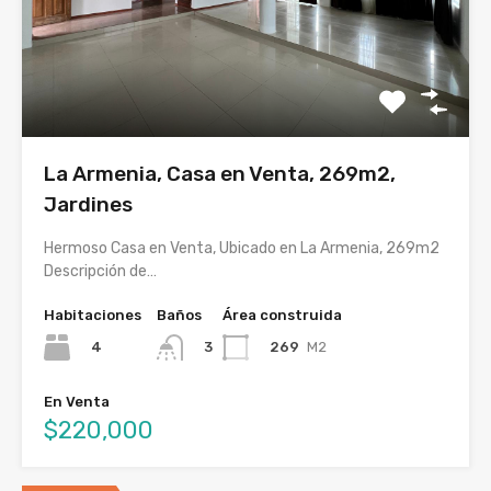
La Armenia, Casa en Venta, 269m2,
Jardines
Hermoso Casa en Venta, Ubicado en La Armenia, 269m2
Descripción de…
Habitaciones
Baños
Área construida
4
269
M2
3
En Venta
$220,000