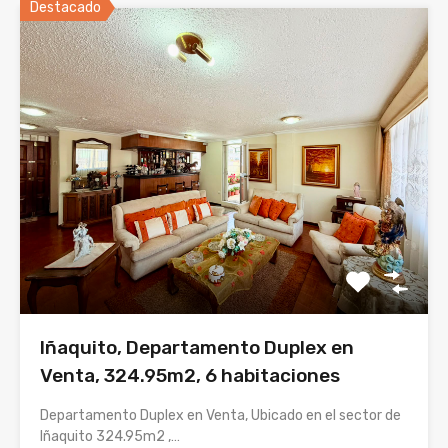
Destacado
Iñaquito, Departamento Duplex en
Venta, 324.95m2, 6 habitaciones
Departamento Duplex en Venta, Ubicado en el sector de
Iñaquito 324.95m2 ,…