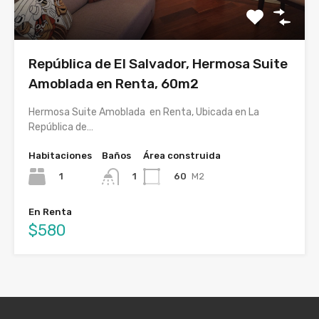
República de El Salvador, Hermosa Suite
Amoblada en Renta, 60m2
Hermosa Suite Amoblada en Renta, Ubicada en La
República de…
Habitaciones
Baños
Área construida
1
60
M2
1
En Renta
$580