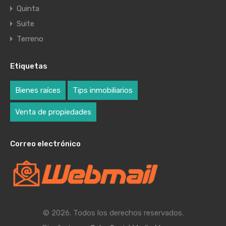
Quinta
Suite
Terreno
Etiquetas
Bienes raíces
Tips inmobiliarios
Venta de propiedades
Correo electrónico
© 2026. Todos los derechos reservados.