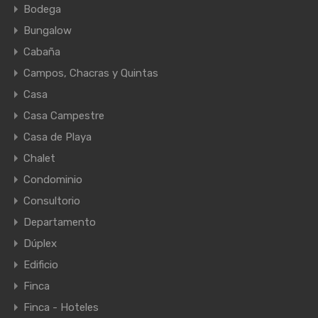
Bodega
Bungalow
Cabaña
Campos, Chacras y Quintas
Casa
Casa Campestre
Casa de Playa
Chalet
Condominio
Consultorio
Departamento
Dúplex
Edificio
Finca
Finca - Hoteles