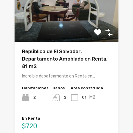
República de El Salvador,
Departamento Amoblado en Renta,
81 m2
Increible depateamento en Renta en…
Habitaciones
Baños
Área construida
M2
2
81
2
En Renta
$720