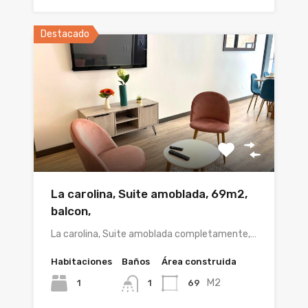
Destacado
La carolina, Suite amoblada, 69m2,
balcon,
La carolina, Suite amoblada completamente,…
Habitaciones
Baños
Área construida
M2
1
69
1