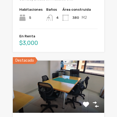
Habitaciones
Baños
Área construida
M2
5
380
4
En Renta
$3,000
Destacado