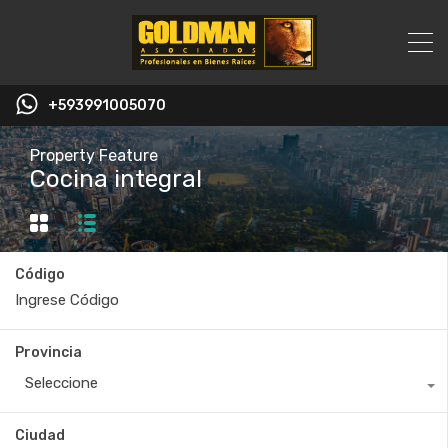
+593991005070
Property Feature
Cocina integral
Código
Provincia
Seleccione
Ciudad