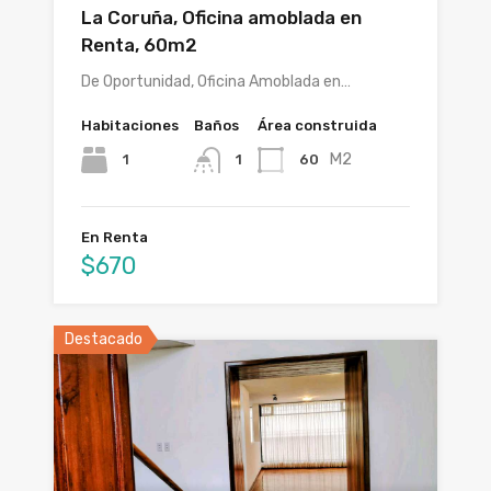
La Coruña, Oficina amoblada en
Renta, 60m2
De Oportunidad, Oficina Amoblada en…
Habitaciones
Baños
Área construida
M2
1
60
1
En Renta
$670
Destacado