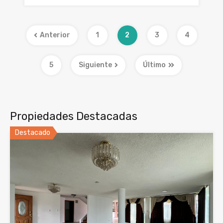
Anterior
1
2
3
4
5
Siguiente
Último
Propiedades Destacadas
Destacado