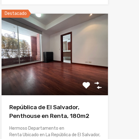
Destacado
República de El Salvador,
Penthouse en Renta, 180m2
Hermoso Departamento en
Renta Ubicado en La República de El Salvador,