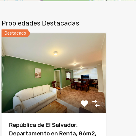
Propiedades Destacadas
Destacado
República de El Salvador,
Departamento en Renta, 86m2,