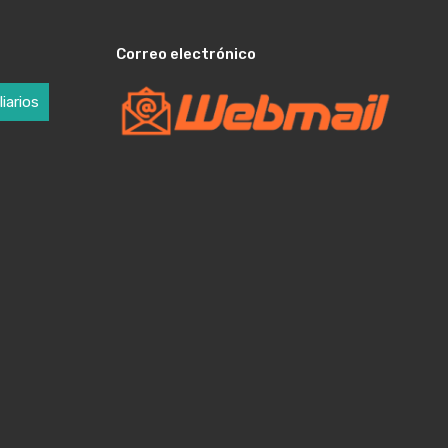
Correo electrónico
iarios