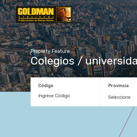
Property Feature
Colegios / universid
Código
Provincia
Seleccione