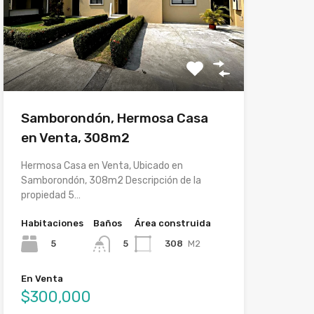
Samborondón, Hermosa Casa
en Venta, 308m2
Hermosa Casa en Venta, Ubicado en
Samborondón, 308m2 Descripción de la
propiedad 5…
Habitaciones
Baños
Área construida
5
308
M2
5
En Venta
$300,000