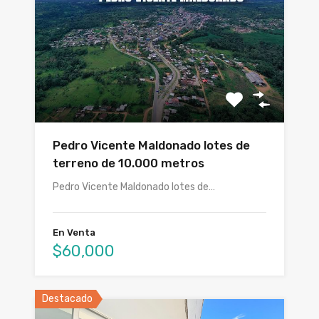
Pedro Vicente Maldonado lotes de
terreno de 10.000 metros
Pedro Vicente Maldonado lotes de…
En Venta
$60,000
Destacado