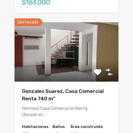
$163,000
Destacado
Gonzales Suarez, Casa Comercial
Renta 740 m”
Hermosa Casa Comercia en Renta,
Ubicado en…
Habitaciones
Baños
Área construida