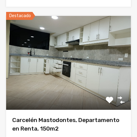
Destacado
Carcelén Mastodontes, Departamento
en Renta, 150m2