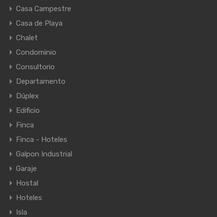
Casa Campestre
Casa de Playa
Chalet
Condominio
Consultorio
Departamento
Dúplex
Edificio
Finca
Finca - Hoteles
Galpon Industrial
Garaje
Hostal
Hoteles
Isla