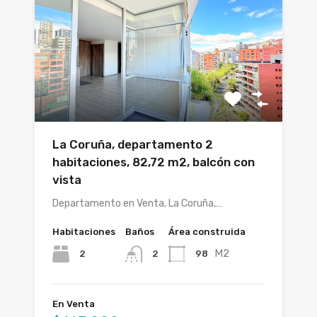
La Coruña, departamento 2
habitaciones, 82,72 m2, balcón con
vista
Departamento en Venta, La Coruña,…
Habitaciones
Baños
Área construida
M2
2
98
2
En Venta