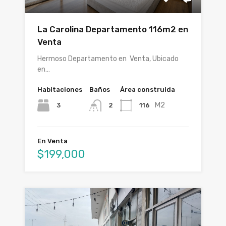
La Carolina Departamento 116m2 en
Venta
Hermoso Departamento en Venta, Ubicado
en…
Habitaciones
Baños
Área construida
M2
3
116
2
En Venta
$199,000