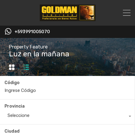
+593991005070
Property Feature
Luz en la mañana
Código
Provincia
Seleccione
Ciudad