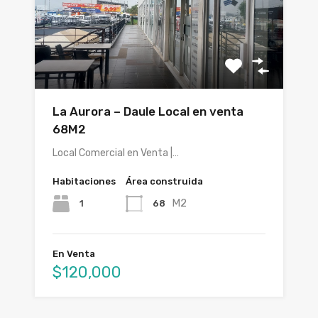
La Aurora – Daule Local en venta
68M2
Local Comercial en Venta |…
Habitaciones
Área construida
M2
1
68
En Venta
$120,000