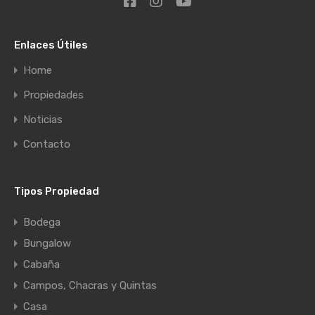
Enlaces Útiles
Home
Propiedades
Noticias
Contacto
Tipos Propiedad
Bodega
Bungalow
Cabaña
Campos, Chacras y Quintas
Casa