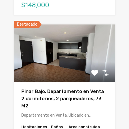
$148,000
Destacado
Pinar Bajo, Departamento en Venta
2 dormitorios, 2 parqueaderos, 73
M2
Departamento en Venta, Ubicado en…
Habitaciones
Baños
Área construida