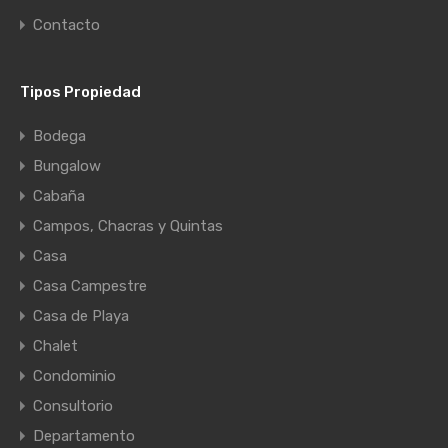
Contacto
Tipos Propiedad
Bodega
Bungalow
Cabaña
Campos, Chacras y Quintas
Casa
Casa Campestre
Casa de Playa
Chalet
Condominio
Consultorio
Departamento