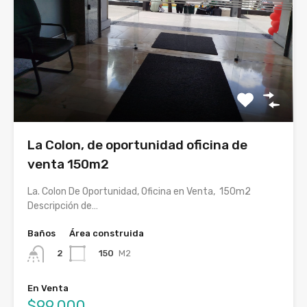
La Colon, de oportunidad oficina de
venta 150m2
La. Colon De Oportunidad, Oficina en Venta, 150m2
Descripción de…
Baños
Área construida
150
M2
2
En Venta
$99,000