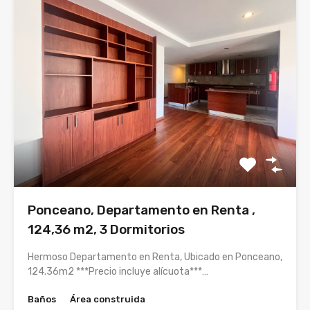
Ponceano, Departamento en Renta ,
124,36 m2, 3 Dormitorios
Hermoso Departamento en Renta, Ubicado en Ponceano,
124.36m2 ***Precio incluye alícuota***…
Baños
Área construida