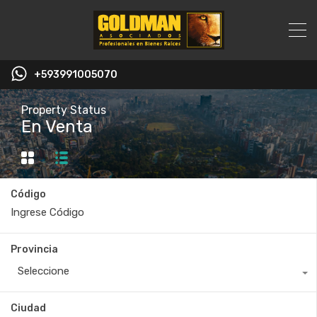
+593991005070
Property Status
En Venta
Código
Provincia
Seleccione
Ciudad