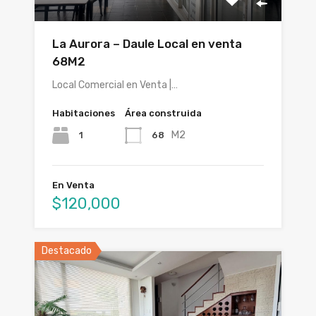
La Aurora – Daule Local en venta
68M2
Local Comercial en Venta |…
Habitaciones
Área construida
M2
1
68
En Venta
$120,000
Destacado