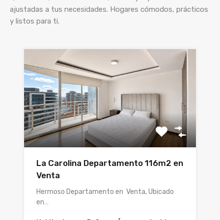
ajustadas a tus necesidades. Hogares cómodos, prácticos
y listos para ti.
La Carolina Departamento 116m2 en
Venta
Hermoso Departamento en Venta, Ubicado
en…