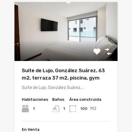
Suite de Lujo, González Suárez, 63
m2, terraza 37 m2, piscina, gym
Suite de Lujo, González Suárez,…
Habitaciones
Baños
Área construida
M2
1
100
1
En Venta