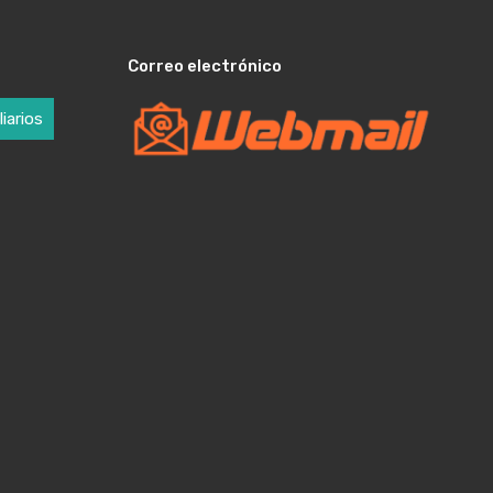
Correo electrónico
iarios