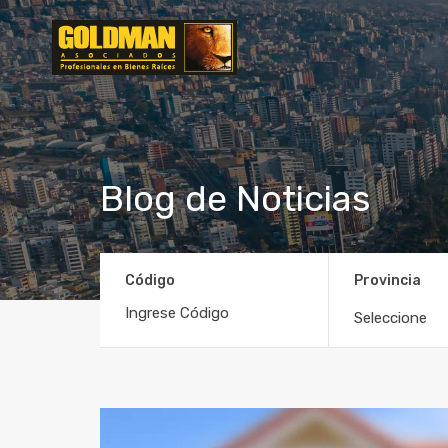
Blog de Noticias
Código
Provincia
Seleccione