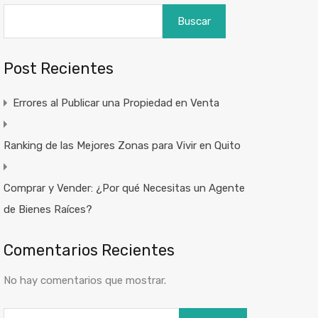
Buscar
Post Recientes
Errores al Publicar una Propiedad en Venta
Ranking de las Mejores Zonas para Vivir en Quito
Comprar y Vender: ¿Por qué Necesitas un Agente
de Bienes Raíces?
Comentarios Recientes
No hay comentarios que mostrar.
Buscar: