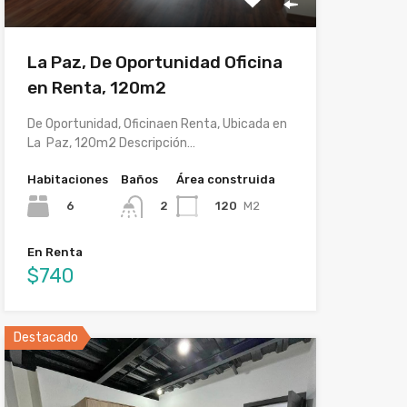
La Paz, De Oportunidad Oficina
en Renta, 120m2
De Oportunidad, Oficinaen Renta, Ubicada en
La Paz, 120m2 Descripción…
Habitaciones
Baños
Área construida
6
120
M2
2
En Renta
$740
Destacado