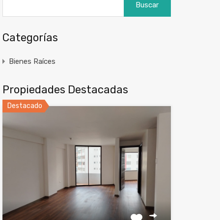
Categorías
Bienes Raíces
Propiedades Destacadas
Destacado