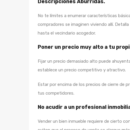
Descripciones Aburridas.
No te límites a enumerar características básic
compradores se imaginen viviendo allí. Detalla 
hasta el vecindario acogedor.
Poner un precio muy alto a tu prop
Fijar un precio demasiado alto puede ahuyent
establece un precio competitivo y atractivo.
Estar por encima de los precios de cierre de p
tus competidores.
No acudir a un profesional inmobilia
Vender un bien inmueble requiere de cierto c