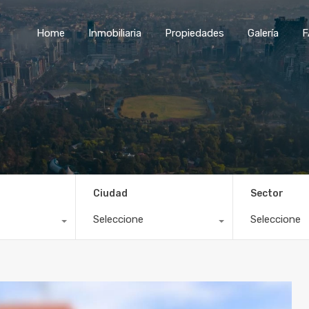
Home
Inmobiliaria
Propiedades
Galería
F
Ciudad
Sector
Seleccione
Seleccione