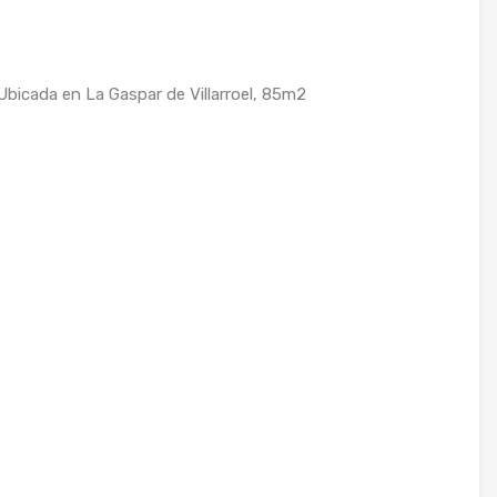
cada en La Gaspar de Villarroel, 85m2