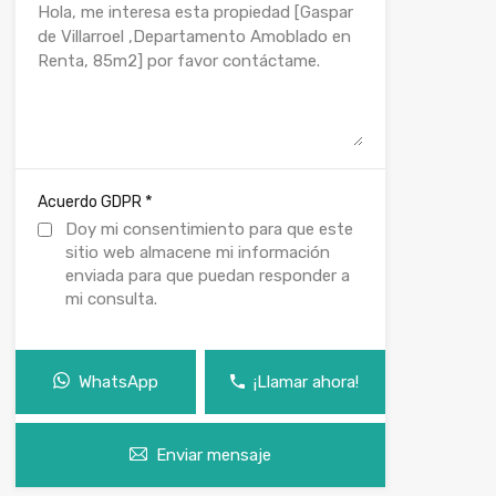
*
Acuerdo GDPR
Doy mi consentimiento para que este
sitio web almacene mi información
enviada para que puedan responder a
mi consulta.
WhatsApp
¡Llamar ahora!
Enviar mensaje