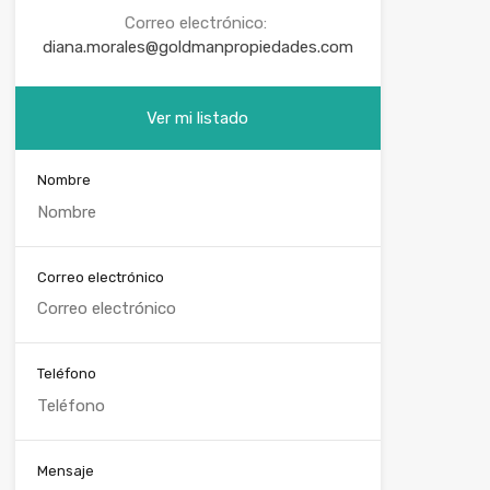
Correo electrónico:
diana.morales@goldmanpropiedades.com
Ver mi listado
Nombre
Correo electrónico
Teléfono
Mensaje