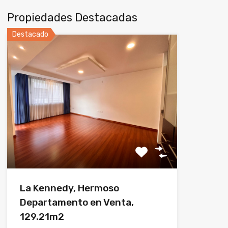
Propiedades Destacadas
Destacado
La Kennedy, Hermoso
Departamento en Venta,
129.21m2