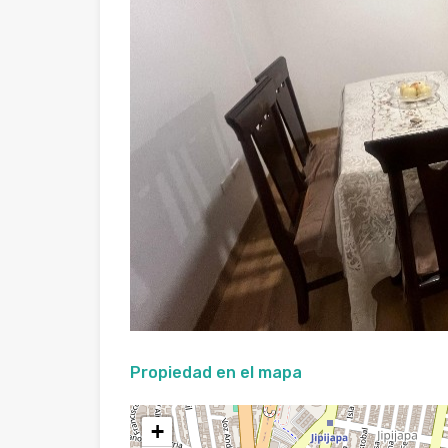
Propiedad en el mapa
+